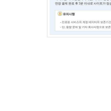
연장 결제 완료 후 5분 이내로 사이트가 정
유의사항
- 만료된 서비스의 계정 데이터의 보존기간
- 단, 용량 문제 및 기타 회사사정으로 