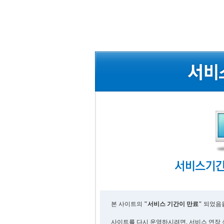
본 사이트의
"서비스 기간이 만료"
되었음을
사이트를 다시 운영하시려면, 서비스 연장 